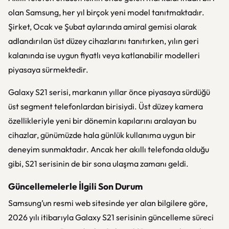
olan Samsung, her yıl birçok yeni model tanıtmaktadır.
Şirket, Ocak ve Şubat aylarında amiral gemisi olarak
adlandırılan üst düzey cihazlarını tanıtırken, yılın geri
kalanında ise uygun fiyatlı veya katlanabilir modelleri
piyasaya sürmektedir.
Galaxy S21 serisi, markanın yıllar önce piyasaya sürdüğü
üst segment telefonlardan birisiydi. Üst düzey kamera
özellikleriyle yeni bir dönemin kapılarını aralayan bu
cihazlar, günümüzde hala günlük kullanıma uygun bir
deneyim sunmaktadır. Ancak her akıllı telefonda olduğu
gibi, S21 serisinin de bir sona ulaşma zamanı geldi.
Güncellemelerle İlgili Son Durum
Samsung’un resmi web sitesinde yer alan bilgilere göre,
2026 yılı itibarıyla Galaxy S21 serisinin güncelleme süreci