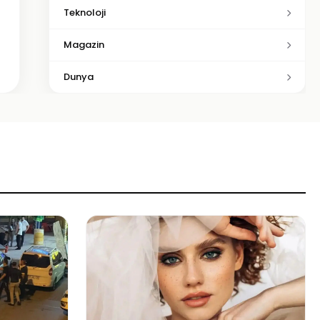
Teknoloji
Magazin
Dunya