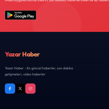
Yazar Haber
Yazar Haber - En güncel haberler, son dakika
gelişmeleri, video haberler