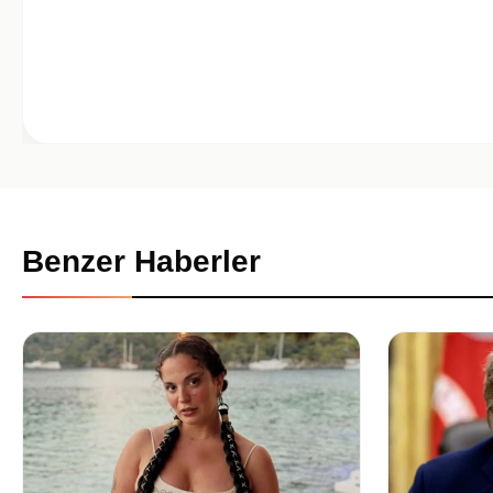
Benzer Haberler