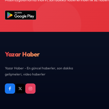
Yazar Haber
Yazar Haber - En güncel haberler, son dakika
gelişmeleri, video haberler