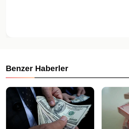
Benzer Haberler