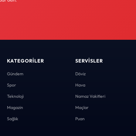
KATEGORILER
SERVISLER
Gündem
Döviz
Spor
Hava
Teknoloji
Namaz Vakitleri
Magazin
Maçlar
Sağlık
Puan