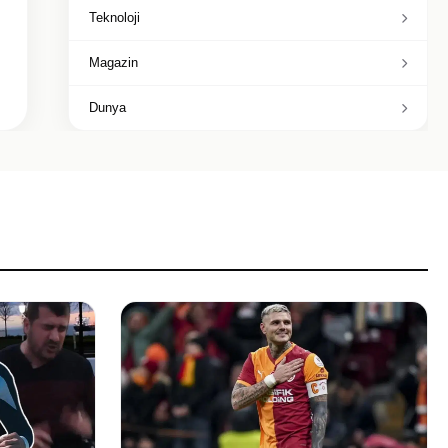
Teknoloji
Magazin
Dunya