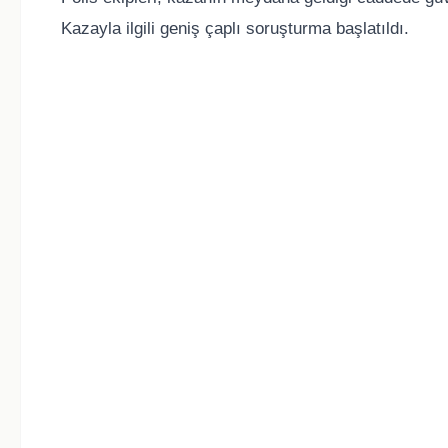
Kazayla ilgili geniş çaplı soruşturma başlatıldı.