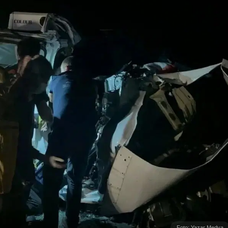
Foto: Yazar Medya