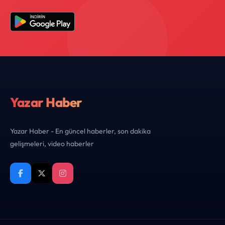
Yazar Haber
Yazar Haber - En güncel haberler, son dakika
gelişmeleri, video haberler