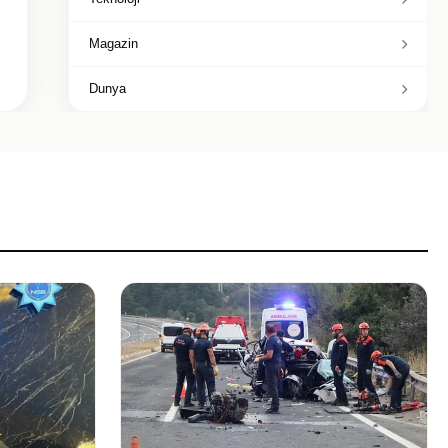
Magazin
Dunya