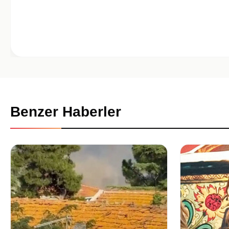
Benzer Haberler