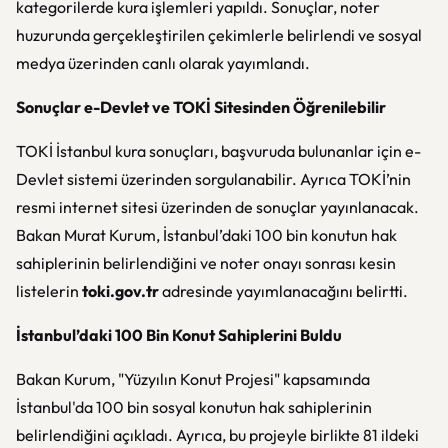
kategorilerde kura işlemleri yapıldı. Sonuçlar, noter
huzurunda gerçekleştirilen çekimlerle belirlendi ve sosyal
medya üzerinden canlı olarak yayımlandı.
Sonuçlar e-Devlet ve TOKİ Sitesinden Öğrenilebilir
TOKİ İstanbul kura sonuçları, başvuruda bulunanlar için e-
Devlet sistemi üzerinden sorgulanabilir. Ayrıca TOKİ’nin
resmi internet sitesi üzerinden de sonuçlar yayınlanacak.
Bakan Murat Kurum, İstanbul’daki 100 bin konutun hak
sahiplerinin belirlendiğini ve noter onayı sonrası kesin
listelerin
toki.gov.tr
adresinde yayımlanacağını belirtti.
İstanbul’daki 100 Bin Konut Sahiplerini Buldu
Bakan Kurum, "Yüzyılın Konut Projesi" kapsamında
İstanbul'da 100 bin sosyal konutun hak sahiplerinin
belirlendiğini açıkladı. Ayrıca, bu projeyle birlikte 81 ildeki