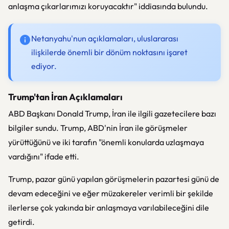
anlaşma çıkarlarımızı koruyacaktır" iddiasında bulundu.
Netanyahu'nun açıklamaları, uluslararası
ilişkilerde önemli bir dönüm noktasını işaret
ediyor.
Trump'tan İran Açıklamaları
ABD Başkanı Donald Trump, İran ile ilgili gazetecilere bazı
bilgiler sundu. Trump, ABD'nin İran ile görüşmeler
yürüttüğünü ve iki tarafın "önemli konularda uzlaşmaya
vardığını" ifade etti.
Trump, pazar günü yapılan görüşmelerin pazartesi günü de
devam edeceğini ve eğer müzakereler verimli bir şekilde
ilerlerse çok yakında bir anlaşmaya varılabileceğini dile
getirdi.