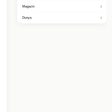
Magazin
Dunya