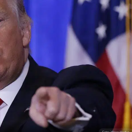
Foto: Yazar Medya