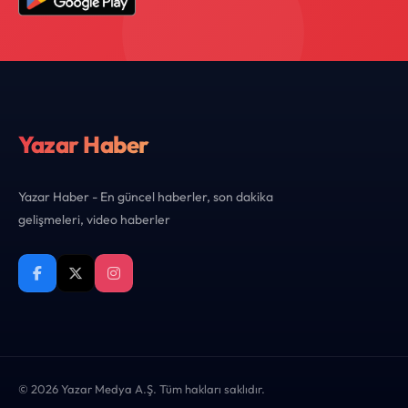
Yazar Haber
Yazar Haber - En güncel haberler, son dakika
gelişmeleri, video haberler
© 2026 Yazar Medya A.Ş. Tüm hakları saklıdır.