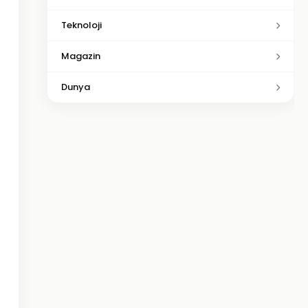
Teknoloji
Magazin
Dunya