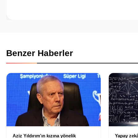
Benzer Haberler
Aziz Yıldırım’ın kızına yönelik
Yapay zekâ 