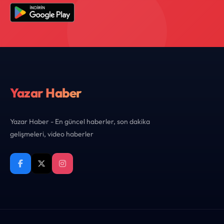
Yazar Haber
Yazar Haber - En güncel haberler, son dakika
gelişmeleri, video haberler