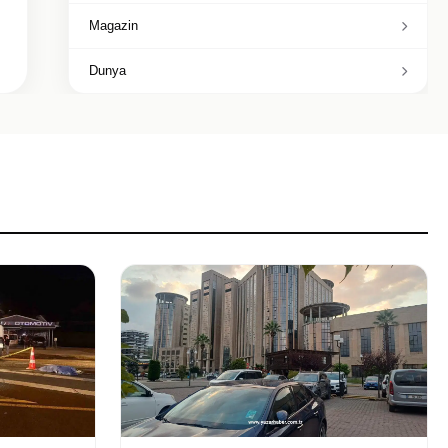
Magazin
Dunya