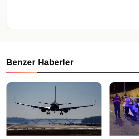
Benzer Haberler