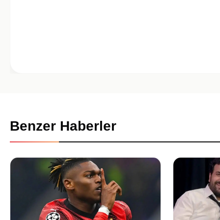
Benzer Haberler