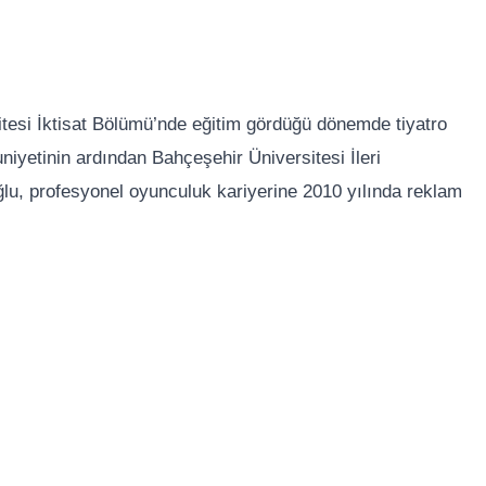
itesi İktisat Bölümü’nde eğitim gördüğü dönemde tiyatro
niyetinin ardından Bahçeşehir Üniversitesi İleri
, profesyonel oyunculuk kariyerine 2010 yılında reklam