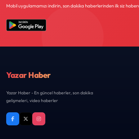
Mobil uygulamamızı indirin, son dakika haberlerinden ilk siz haber
Yazar Haber
Yazar Haber - En güncel haberler, son dakika
gelişmeleri, video haberler