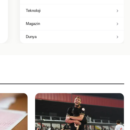
Teknoloji
Magazin
Dunya