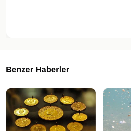
Benzer Haberler