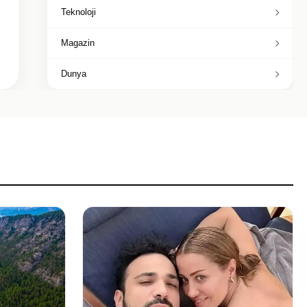
Teknoloji
Magazin
Dunya