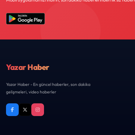
Yazar Haber
Yazar Haber - En güncel haberler, son dakika
gelişmeleri, video haberler