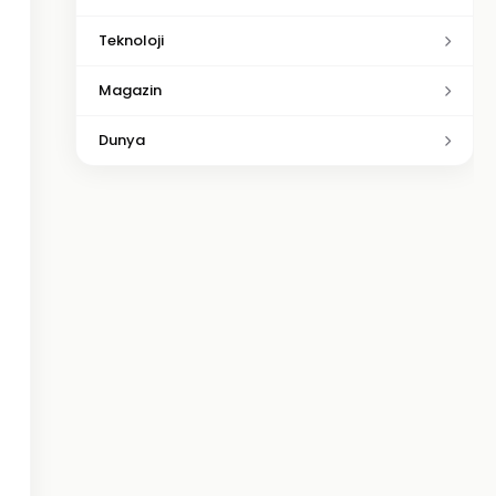
Teknoloji
Magazin
Dunya