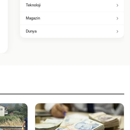
Teknoloji
Magazin
Dunya