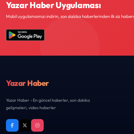
Yazar Haber Uygulaması
Mobil uygulamamızı indirin, son dakika haberlerinden ilk siz haber
Yazar Haber
Yazar Haber - En güncel haberler, son dakika
gelişmeleri, video haberler