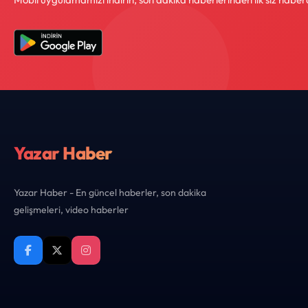
Yazar Haber
Yazar Haber - En güncel haberler, son dakika
gelişmeleri, video haberler