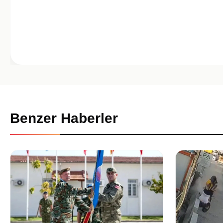
Benzer Haberler