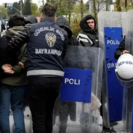
Foto: Yazar Medya