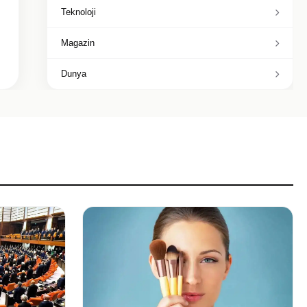
Teknoloji
Magazin
Dunya