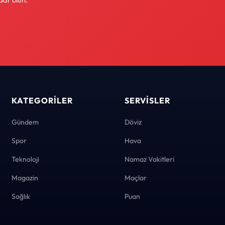
KATEGORILER
SERVISLER
Gündem
Döviz
Spor
Hava
Teknoloji
Namaz Vakitleri
Magazin
Maçlar
Sağlık
Puan