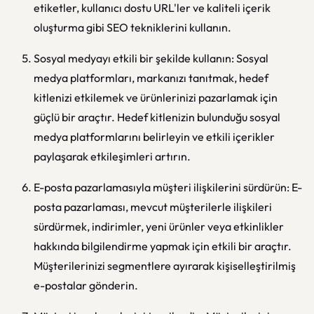
etiketler, kullanıcı dostu URL'ler ve kaliteli içerik
oluşturma gibi SEO tekniklerini kullanın.
Sosyal medyayı etkili bir şekilde kullanın: Sosyal
medya platformları, markanızı tanıtmak, hedef
kitlenizi etkilemek ve ürünlerinizi pazarlamak için
güçlü bir araçtır. Hedef kitlenizin bulunduğu sosyal
medya platformlarını belirleyin ve etkili içerikler
paylaşarak etkileşimleri artırın.
E-posta pazarlamasıyla müşteri ilişkilerini sürdürün: E-
posta pazarlaması, mevcut müşterilerle ilişkileri
sürdürmek, indirimler, yeni ürünler veya etkinlikler
hakkında bilgilendirme yapmak için etkili bir araçtır.
Müşterilerinizi segmentlere ayırarak kişiselleştirilmiş
e-postalar gönderin.