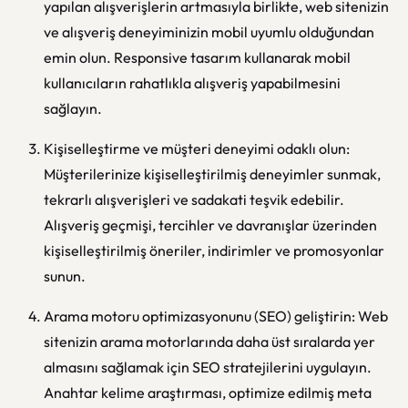
yapılan alışverişlerin artmasıyla birlikte, web sitenizin
ve alışveriş deneyiminizin mobil uyumlu olduğundan
emin olun. Responsive tasarım kullanarak mobil
kullanıcıların rahatlıkla alışveriş yapabilmesini
sağlayın.
Kişiselleştirme ve müşteri deneyimi odaklı olun:
Müşterilerinize kişiselleştirilmiş deneyimler sunmak,
tekrarlı alışverişleri ve sadakati teşvik edebilir.
Alışveriş geçmişi, tercihler ve davranışlar üzerinden
kişiselleştirilmiş öneriler, indirimler ve promosyonlar
sunun.
Arama motoru optimizasyonunu (SEO) geliştirin: Web
sitenizin arama motorlarında daha üst sıralarda yer
almasını sağlamak için SEO stratejilerini uygulayın.
Anahtar kelime araştırması, optimize edilmiş meta