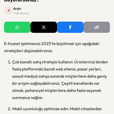
Arşiv
A
· 3 dk okuma
E-ticaret işletmenizi 2023'te büyütmek için aşağıdaki
stratejileri düşünebilirsiniz:
Çok kanallı satış stratejisi kullanın: Ürünlerinizi birden
fazla platformda (kendi web siteniz, pazar yerleri,
sosyal medya) satışa sunarak müşterilere daha geniş
bir erişim sağlayabilirsiniz. Çeşitli kanallarda var
olmak, potansiyel müşterilere daha fazla seçenek
sunmanızı sağlar.
Mobil uyumluluğu optimize edin: Mobil cihazlardan