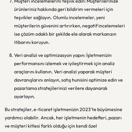
Müşteri incelemelerini teşvik edin: Müşterilerinize
ürünleriniz hakkında geri bildirim vermeleri için
teşvikler sağlayın. Olumlu incelemeler, yeni
müşterilerin güvenini artırırken, negatif incelemeleri
ise çözüm odaklı bir şekilde ele alarak markanızın
itibarını koruyun.
Veri analizi ve optimizasyon yapın: İşletmenizin
performansını izlemek ve iyileştirmek için analiz
araçlarını kullanın. Veri analizi yaparak müşteri
davranışlarını anlayın, satış hunisini optimize edin ve
pazarlama stratejilerinizi verilere dayanarak
ayarlayın.
Bu stratejiler, e-ticaret işletmenizin 2023'te büyümesine
yardımcı olabilir. Ancak, her işletmenin hedefleri, pazarı
ve müşteri kitlesi farklı olduğu için kendi özel