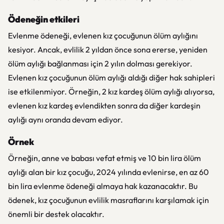
Ödeneğin etkileri
Evlenme ödeneği, evlenen kız çocuğunun ölüm aylığını
kesiyor. Ancak, evlilik 2 yıldan önce sona ererse, yeniden
ölüm aylığı bağlanması için 2 yılın dolması gerekiyor.
Evlenen kız çocuğunun ölüm aylığı aldığı diğer hak sahipleri
ise etkilenmiyor. Örneğin, 2 kız kardeş ölüm aylığı alıyorsa,
evlenen kız kardeş evlendikten sonra da diğer kardeşin
aylığı aynı oranda devam ediyor.
Örnek
Örneğin, anne ve babası vefat etmiş ve 10 bin lira ölüm
aylığı alan bir kız çocuğu, 2024 yılında evlenirse, en az 60
bin lira evlenme ödeneği almaya hak kazanacaktır. Bu
ödenek, kız çocuğunun evlilik masraflarını karşılamak için
önemli bir destek olacaktır.