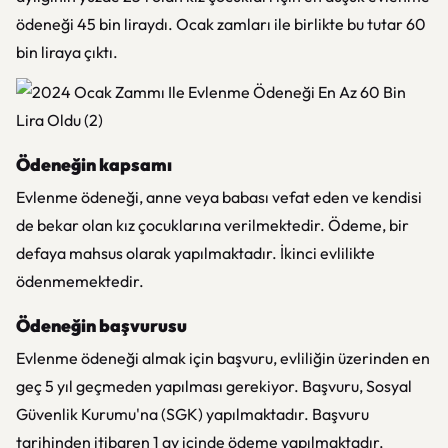
ödeneği 45 bin liraydı. Ocak zamları ile birlikte bu tutar 60
bin liraya çıktı.
Ödeneğin kapsamı
Evlenme ödeneği, anne veya babası vefat eden ve kendisi
de bekar olan kız çocuklarına verilmektedir. Ödeme, bir
defaya mahsus olarak yapılmaktadır. İkinci evlilikte
ödenmemektedir.
Ödeneğin başvurusu
Evlenme ödeneği almak için başvuru, evliliğin üzerinden en
geç 5 yıl geçmeden yapılması gerekiyor. Başvuru, Sosyal
Güvenlik Kurumu'na (SGK) yapılmaktadır. Başvuru
tarihinden itibaren 1 ay içinde ödeme yapılmaktadır.