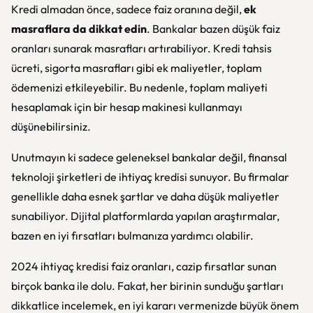
Kredi almadan önce, sadece faiz oranına değil,
ek
masraflara da dikkat edin
. Bankalar bazen düşük faiz
oranları sunarak masrafları artırabiliyor. Kredi tahsis
ücreti, sigorta masrafları gibi ek maliyetler, toplam
ödemenizi etkileyebilir. Bu nedenle, toplam maliyeti
hesaplamak için bir hesap makinesi kullanmayı
düşünebilirsiniz.
Unutmayın ki sadece geleneksel bankalar değil, finansal
teknoloji şirketleri de ihtiyaç kredisi sunuyor. Bu firmalar
genellikle daha esnek şartlar ve daha düşük maliyetler
sunabiliyor. Dijital platformlarda yapılan araştırmalar,
bazen en iyi fırsatları bulmanıza yardımcı olabilir.
2024 ihtiyaç kredisi faiz oranları, cazip fırsatlar sunan
birçok banka ile dolu. Fakat, her birinin sunduğu şartları
dikkatlice incelemek, en iyi kararı vermenizde büyük önem