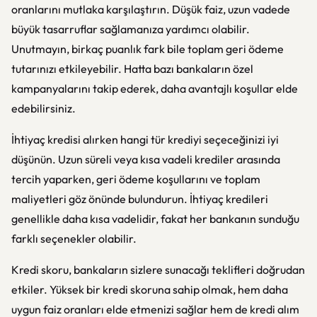
oranlarını mutlaka karşılaştırın. Düşük faiz, uzun vadede
büyük tasarruflar sağlamanıza yardımcı olabilir.
Unutmayın, birkaç puanlık fark bile toplam geri ödeme
tutarınızı etkileyebilir. Hatta bazı bankaların özel
kampanyalarını takip ederek, daha avantajlı koşullar elde
edebilirsiniz.
İhtiyaç kredisi alırken hangi tür krediyi seçeceğinizi iyi
düşünün. Uzun süreli veya kısa vadeli krediler arasında
tercih yaparken, geri ödeme koşullarını ve toplam
maliyetleri göz önünde bulundurun. İhtiyaç kredileri
genellikle daha kısa vadelidir, fakat her bankanın sunduğu
farklı seçenekler olabilir.
Kredi skoru, bankaların sizlere sunacağı teklifleri doğrudan
etkiler. Yüksek bir kredi skoruna sahip olmak, hem daha
uygun faiz oranları elde etmenizi sağlar hem de kredi alım