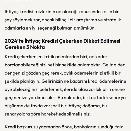
Ihtiyaç kredisi faizlerinin ne olacağı konusunda kesin bir
şey söylemek zor, ancak bilinçli bir araştırma ve stratejik
adımlarla en iyi seçeneği bulmanız mümkün.
2024’te İhtiyaç Kredisi Çekerken Dikkat Edilmesi
Gereken 5 Nokta
Kredi çekerken en kritik adımlardan biri, ne kadar
borçlanabileceğinizi net bir şekilde anlamaktır. Gelir gider
dengenizi gözden geçirerek, aylık ödemelerinizi etkili bir
şekilde planlayın. Gelirinizin ne kadarını kredi ödemelerine
ayırabileceğinizi belirlemek, ileride olası zorlukların önüne
geçmenize yardımcı olur. Bu noktada, birkaç farklı senaryo
düşünmekte fayda var; acil bir ihtiyaç doğarsa, bu
senaryolara göre hareket edebilmelisiniz.
Kredi başvurusu yapmadan önce, bankaların sunduğu faiz