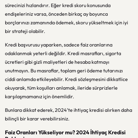
sürecinizi hızlandırır. Eğer kredi skoru konusunda
endişeleriniz varsa, önceden birkaç ay boyunca
borçlarınızı zamanında ödemek, skoru yükseltmek için iyi
bir strateji olabilir.
Kredi başvurusu yaparken, sadece faiz oranlarına
odaklanmak yeterli değildir. Kredi masrafları, sigorta
ücretleri gibi gizli maliyetleri de hesaba katmayı
unutmayın. Bu masraflar, toplam geri ödeme tutarınızı
ciddi anlamda etkileyebilir. Kredi sözleşmesini dikkatlice
okuyarak, tüm koşulları anlamak, ileride sürprizlerle
karşılaşmamanız için önemlidir.
Bunlara dikkat ederek, 2024’te ihtiyaç kredisi alırken daha
bilinçli bir karar verebilirsiniz.
Faiz Oranları Yükseliyor mu? 2024 İhtiyaç Kredisi