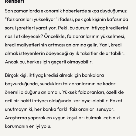
Rehberi
Son zamanlarda ekonomik haberlerde sıkça duyduğumuz
"faiz oranları yükseliyor" ifadesi, pek çok kişinin kafasında
soru işaretleri yaratıyor. Peki, bu durum ihtiyaç kredilerini
nasıl etkileyecek? Öncelikle, faiz oranlarının yükselmesi,
kredi maliyetlerinin artması anlamına gelir. Yani, kredi
almak isteyenlerin ödeyeceği aylık taksitler de artabilir.
Ancak bu, herkes için geçerli olmayabilir.
Birçok kişi, ihtiyaç kredisi almak için bankalara
başvurduğunda, sundukları faiz oranlarının ne kadar
önemli olduğunu anlamalı. Yüksek faiz oranları, özellikle
acil bir nakit ihtiyacı olduğunda, zorlayıcı olabilir. Fakat
unutmayın ki, her banka farklı faiz oranları sunuyor.
Araştırma yaparak en uygun koşulları bulmak, cebinizi
korumanın en iyi yolu.