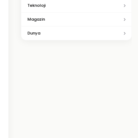
Teknoloji
Magazin
Dunya