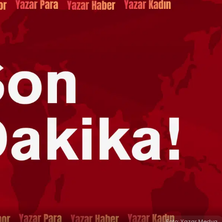
Foto: Yazar Medya