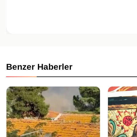
Benzer Haberler