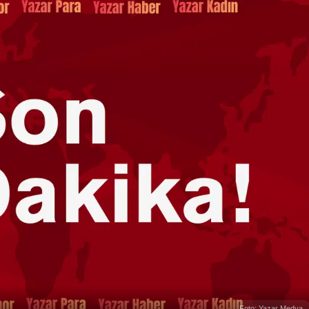
Foto: Yazar Medya