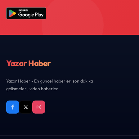
Yazar Haber
Yazar Haber - En güncel haberler, son dakika
gelişmeleri, video haberler