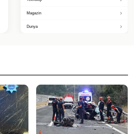
Magazin
Dunya