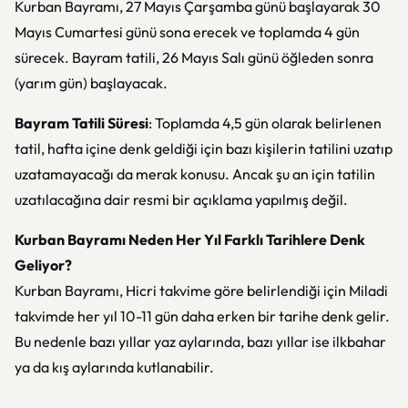
Kurban Bayramı, 27 Mayıs Çarşamba günü başlayarak 30
Mayıs Cumartesi günü sona erecek ve toplamda 4 gün
sürecek. Bayram tatili, 26 Mayıs Salı günü öğleden sonra
(yarım gün) başlayacak.
Bayram Tatili Süresi
: Toplamda 4,5 gün olarak belirlenen
tatil, hafta içine denk geldiği için bazı kişilerin tatilini uzatıp
uzatamayacağı da merak konusu. Ancak şu an için tatilin
uzatılacağına dair resmi bir açıklama yapılmış değil.
Kurban Bayramı Neden Her Yıl Farklı Tarihlere Denk
Geliyor?
Kurban Bayramı, Hicri takvime göre belirlendiği için Miladi
takvimde her yıl 10-11 gün daha erken bir tarihe denk gelir.
Bu nedenle bazı yıllar yaz aylarında, bazı yıllar ise ilkbahar
ya da kış aylarında kutlanabilir.