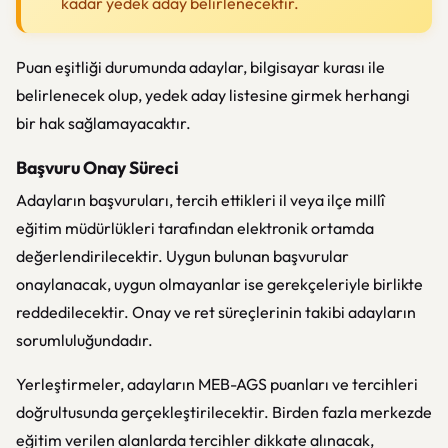
kadar yedek aday belirlenecektir.
Puan eşitliği durumunda adaylar, bilgisayar kurası ile
belirlenecek olup, yedek aday listesine girmek herhangi
bir hak sağlamayacaktır.
Başvuru Onay Süreci
Adayların başvuruları, tercih ettikleri il veya ilçe millî
eğitim müdürlükleri tarafından elektronik ortamda
değerlendirilecektir. Uygun bulunan başvurular
onaylanacak, uygun olmayanlar ise gerekçeleriyle birlikte
reddedilecektir. Onay ve ret süreçlerinin takibi adayların
sorumluluğundadır.
Yerleştirmeler, adayların MEB-AGS puanları ve tercihleri
doğrultusunda gerçekleştirilecektir. Birden fazla merkezde
eğitim verilen alanlarda tercihler dikkate alınacak,