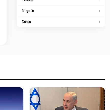
Magazin
Dunya