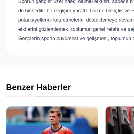
Sporun gençler üzerindeki olumlu etkileri, sadece 
de hissedilir bir değişim yarattı. Düzce Gençlik ve 
potansiyellerini keşfetmelerini desteklemeye devam 
etkilerini gözlemlemek, toplumun genel refahı ve sağ
Gençlerin sporla büyümesi ve gelişmesi, toplumun g
Benzer Haberler