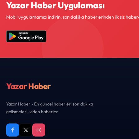
Yazar Haber Uygulaması
Mobil uygulamamızı indirin, son dakika haberlerinden ilk siz haber
Yazar Haber
Yazar Haber - En güncel haberler, son dakika
gelişmeleri, video haberler