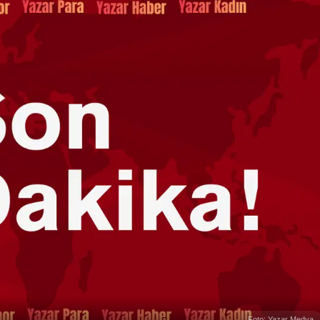
Foto: Yazar Medya