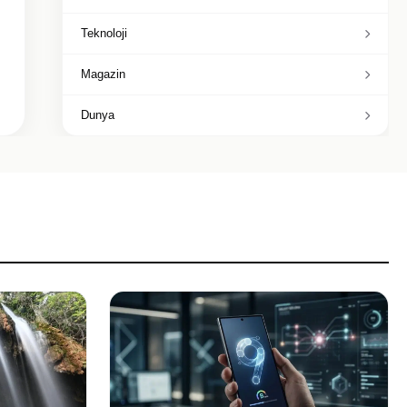
Teknoloji
Magazin
Dunya