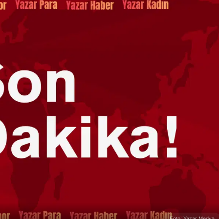
Foto: Yazar Medya