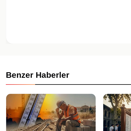
Benzer Haberler