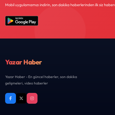
Mobil uygulamamızı indirin, son dakika haberlerinden ilk siz haber
Yazar Haber
Yazar Haber - En güncel haberler, son dakika
gelişmeleri, video haberler