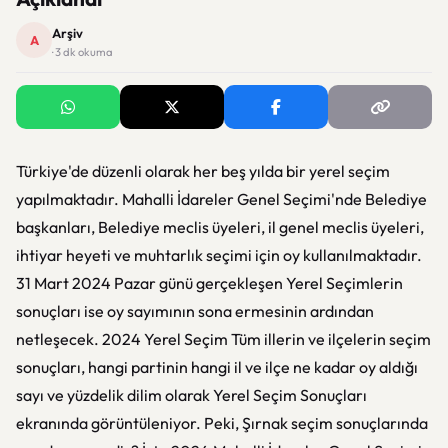
Arşiv
A
· 3 dk okuma
Türkiye'de düzenli olarak her beş yılda bir yerel seçim
yapılmaktadır. Mahalli İdareler Genel Seçimi'nde Belediye
başkanları, Belediye meclis üyeleri, il genel meclis üyeleri,
ihtiyar heyeti ve muhtarlık seçimi için oy kullanılmaktadır.
31 Mart 2024 Pazar günü gerçekleşen Yerel Seçimlerin
sonuçları ise oy sayımının sona ermesinin ardından
netleşecek. 2024 Yerel Seçim Tüm illerin ve ilçelerin seçim
sonuçları, hangi partinin hangi il ve ilçe ne kadar oy aldığı
sayı ve yüzdelik dilim olarak Yerel Seçim Sonuçları
ekranında görüntüleniyor. Peki, Şırnak seçim sonuçlarında