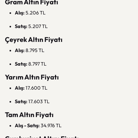
Gram Altın Fiyatı
Alış:
5.206 TL
Satış:
5.207 TL
Çeyrek Altın Fiyatı
Alış:
8.795 TL
Satış:
8.797 TL
Yarım Altın Fiyatı
Alış:
17.600 TL
Satış:
17.603 TL
Tam Altın Fiyatı
Alış - Satış:
34.976 TL