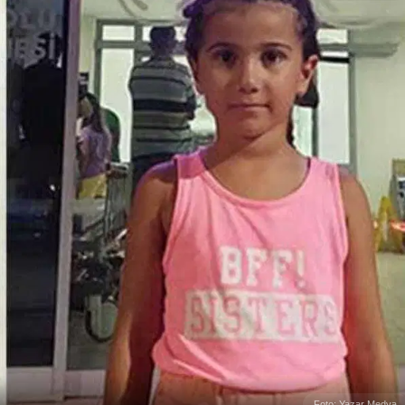
Foto: Yazar Medya