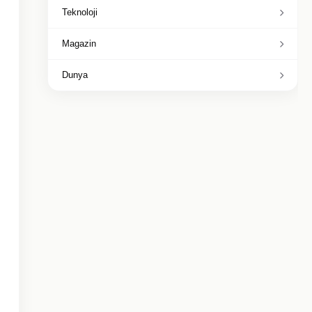
Teknoloji
Magazin
Dunya