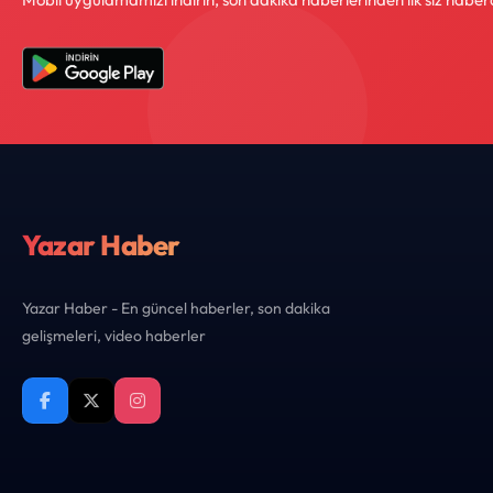
Yazar Haber
Yazar Haber - En güncel haberler, son dakika
gelişmeleri, video haberler