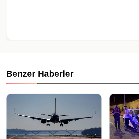
Benzer Haberler