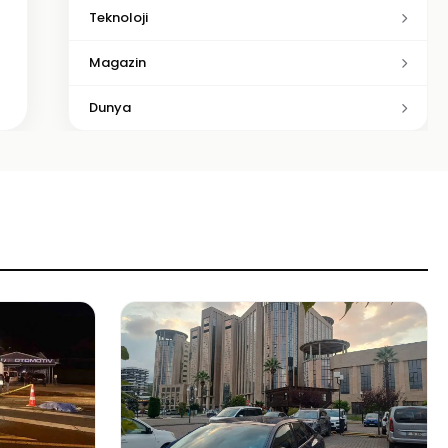
Teknoloji
Magazin
Dunya