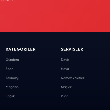
KATEGORILER
SERVISLER
Gündem
Döviz
Spor
Hava
Teknoloji
Namaz Vakitleri
Magazin
Maçlar
Sağlık
Puan