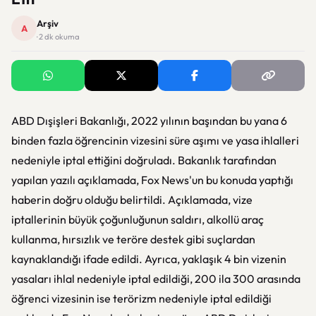
Arşiv
A
· 2 dk okuma
ABD Dışişleri Bakanlığı, 2022 yılının başından bu yana 6
binden fazla öğrencinin vizesini süre aşımı ve yasa ihlalleri
nedeniyle iptal ettiğini doğruladı. Bakanlık tarafından
yapılan yazılı açıklamada, Fox News'un bu konuda yaptığı
haberin doğru olduğu belirtildi. Açıklamada, vize
iptallerinin büyük çoğunluğunun saldırı, alkollü araç
kullanma, hırsızlık ve teröre destek gibi suçlardan
kaynaklandığı ifade edildi. Ayrıca, yaklaşık 4 bin vizenin
yasaları ihlal nedeniyle iptal edildiği, 200 ila 300 arasında
öğrenci vizesinin ise terörizm nedeniyle iptal edildiği