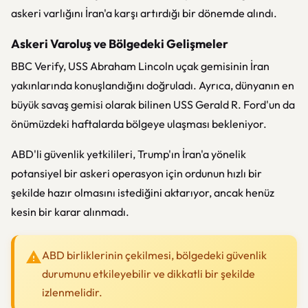
askeri varlığını İran'a karşı artırdığı bir dönemde alındı.
Askeri Varoluş ve Bölgedeki Gelişmeler
BBC Verify, USS Abraham Lincoln uçak gemisinin İran
yakınlarında konuşlandığını doğruladı. Ayrıca, dünyanın en
büyük savaş gemisi olarak bilinen USS Gerald R. Ford'un da
önümüzdeki haftalarda bölgeye ulaşması bekleniyor.
ABD'li güvenlik yetkilileri, Trump'ın İran'a yönelik
potansiyel bir askeri operasyon için ordunun hızlı bir
şekilde hazır olmasını istediğini aktarıyor, ancak henüz
kesin bir karar alınmadı.
ABD birliklerinin çekilmesi, bölgedeki güvenlik
durumunu etkileyebilir ve dikkatli bir şekilde
izlenmelidir.