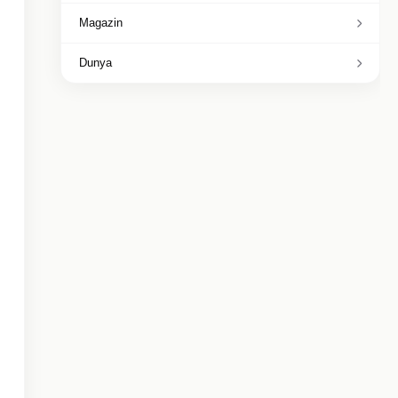
Magazin
Dunya