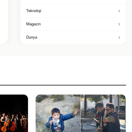
Teknoloji
Magazin
Dunya