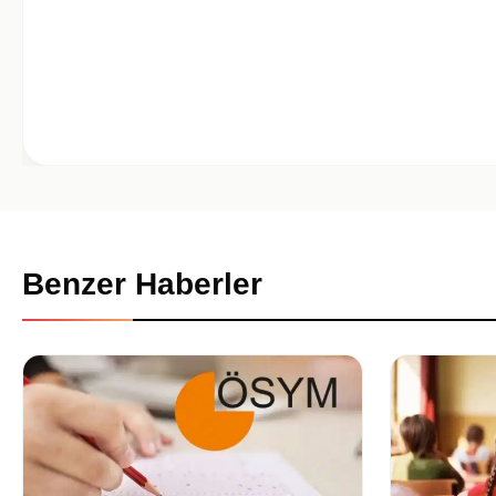
Benzer Haberler