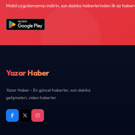
Mobil uygulamamızı indirin, son dakika haberlerinden ilk siz haber
Yazar Haber
Yazar Haber - En güncel haberler, son dakika
gelişmeleri, video haberler