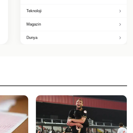
Teknoloji
Magazin
Dunya