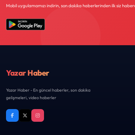
Mobil uygulamamızı indirin, son dakika haberlerinden ilk siz haber
Yazar Haber
Yazar Haber - En güncel haberler, son dakika
gelişmeleri, video haberler