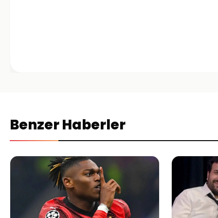
Benzer Haberler