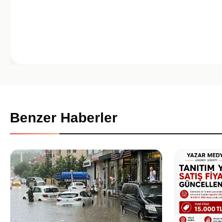
Benzer Haberler