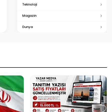
Teknoloji
Magazin
Dunya