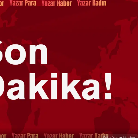
Foto: Yazar Medya