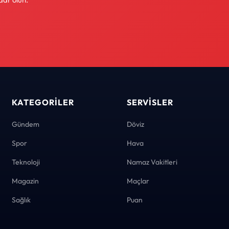
KATEGORILER
SERVISLER
Gündem
Döviz
Spor
Hava
Teknoloji
Namaz Vakitleri
Magazin
Maçlar
Sağlık
Puan