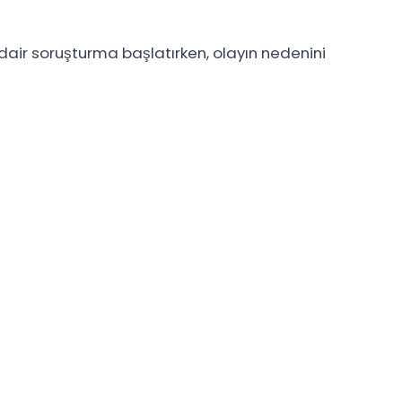
air soruşturma başlatırken, olayın nedenini