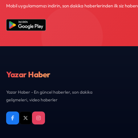
Mobil uygulamamızı indirin, son dakika haberlerinden ilk siz haber
Yazar Haber
Yazar Haber - En güncel haberler, son dakika
gelişmeleri, video haberler