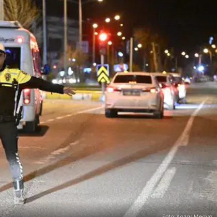
Foto: Yazar Medya