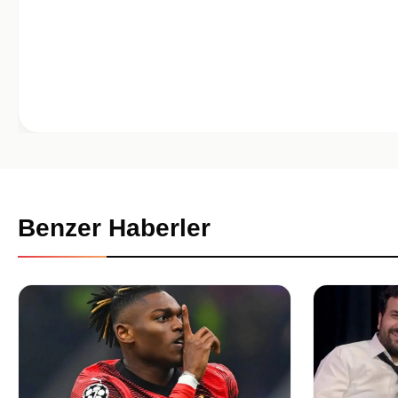
Benzer Haberler