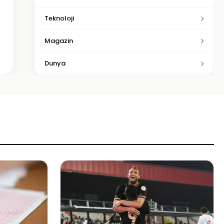
Teknoloji
Magazin
Dunya