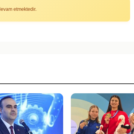
 devam etmektedir.