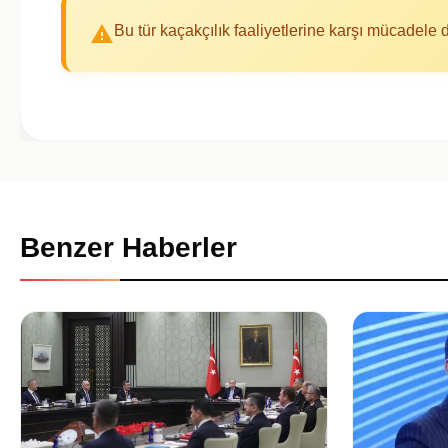
Bu tür kaçakçılık faaliyetlerine karşı mücadele
Benzer Haberler