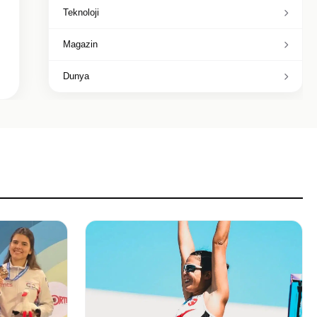
Teknoloji
Magazin
Dunya