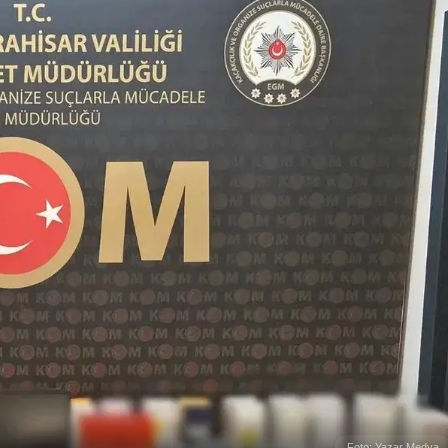
Foto: Yazar Medya