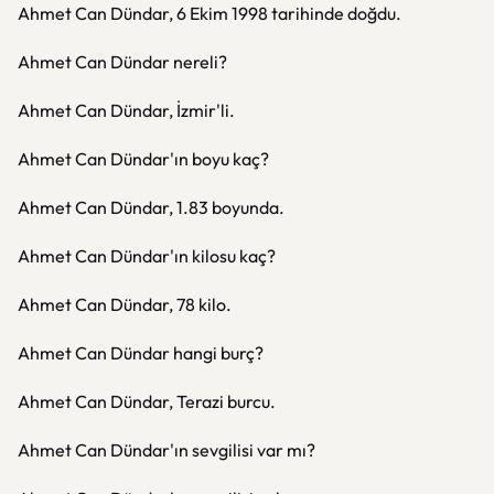
Ahmet Can Dündar, 6 Ekim 1998 tarihinde doğdu.
Ahmet Can Dündar nereli?
Ahmet Can Dündar, İzmir'li.
Ahmet Can Dündar'ın boyu kaç?
Ahmet Can Dündar, 1.83 boyunda.
Ahmet Can Dündar'ın kilosu kaç?
Ahmet Can Dündar, 78 kilo.
Ahmet Can Dündar hangi burç?
Ahmet Can Dündar, Terazi burcu.
Ahmet Can Dündar'ın sevgilisi var mı?