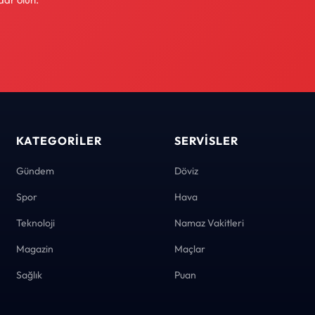
KATEGORILER
SERVISLER
Gündem
Döviz
Spor
Hava
Teknoloji
Namaz Vakitleri
Magazin
Maçlar
Sağlık
Puan