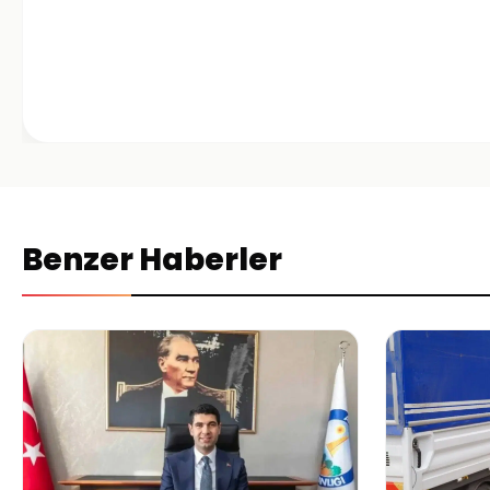
Benzer Haberler