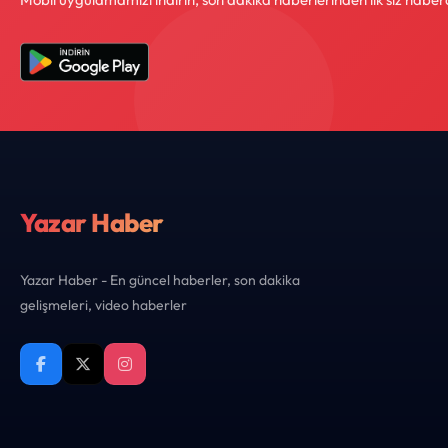
Yazar Haber
Yazar Haber - En güncel haberler, son dakika
gelişmeleri, video haberler