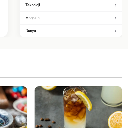
Teknoloji
Magazin
Dunya