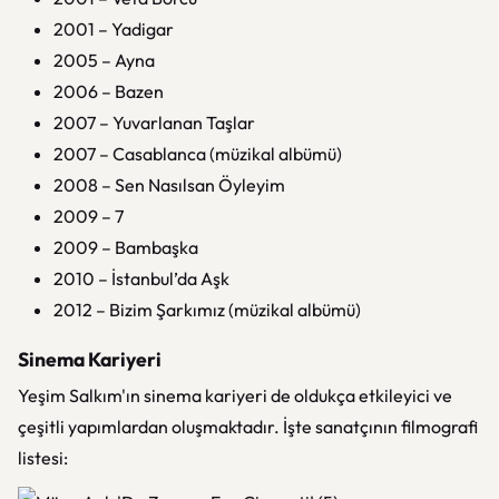
2001 – Yadigar
2005 – Ayna
2006 – Bazen
2007 – Yuvarlanan Taşlar
2007 – Casablanca (müzikal albümü)
2008 – Sen Nasılsan Öyleyim
2009 – 7
2009 – Bambaşka
2010 – İstanbul’da Aşk
2012 – Bizim Şarkımız (müzikal albümü)
Sinema Kariyeri
Yeşim Salkım'ın sinema kariyeri de oldukça etkileyici ve
çeşitli yapımlardan oluşmaktadır. İşte sanatçının filmografi
listesi: