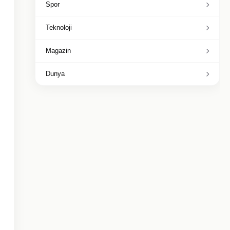
Spor
Teknoloji
Magazin
Dunya