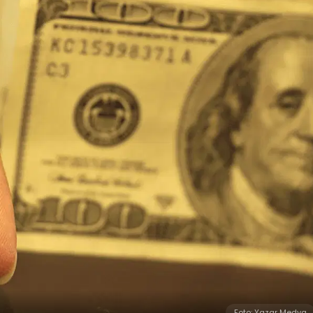
Foto: Yazar Medya