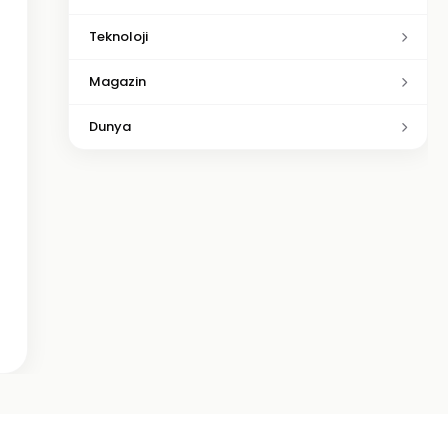
Teknoloji
Magazin
Dunya