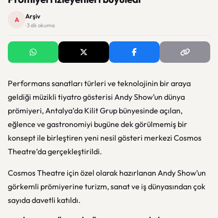
Arşiv
A
· 3 dk okuma
Performans sanatları türleri ve teknolojinin bir araya
geldiği müzikli tiyatro gösterisi Andy Show’un dünya
prömiyeri, Antalya’da Kilit Grup bünyesinde açılan,
eğlence ve gastronomiyi bugüne dek görülmemiş bir
konsept ile birleştiren yeni nesil gösteri merkezi Cosmos
Theatre’da gerçekleştirildi.
Cosmos Theatre için özel olarak hazırlanan Andy Show’un
görkemli prömiyerine turizm, sanat ve iş dünyasından çok
sayıda davetli katıldı.