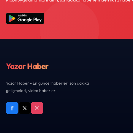
Yazar Haber
Yazar Haber - En güncel haberler, son dakika
gelişmeleri, video haberler