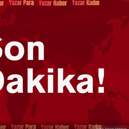
Foto: Yazar Medya