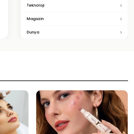
Teknoloji
Magazin
Dunya