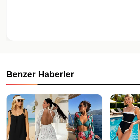
Benzer Haberler