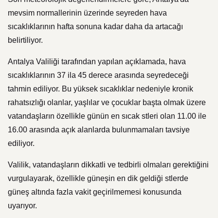
mevsim normallerinin üzerinde seyreden hava
sıcaklıklarının hafta sonuna kadar daha da artacağı
belirtiliyor.
Antalya Valiliği tarafından yapılan açıklamada, hava
sıcaklıklarının 37 ila 45 derece arasında seyredeceği
tahmin ediliyor. Bu yüksek sıcaklıklar nedeniyle kronik
rahatsızlığı olanlar, yaşlılar ve çocuklar başta olmak üzere
vatandaşların özellikle günün en sıcak stleri olan 11.00 ile
16.00 arasında açık alanlarda bulunmamaları tavsiye
ediliyor.
Valilik, vatandaşların dikkatli ve tedbirli olmaları gerektiğini
vurgulayarak, özellikle güneşin en dik geldiği stlerde
güneş altında fazla vakit geçirilmemesi konusunda
uyarıyor.