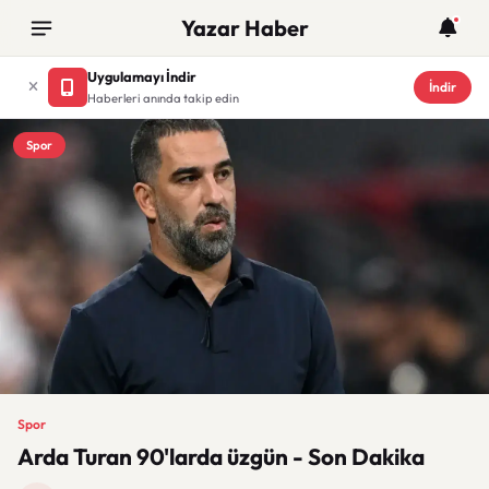
Yazar Haber
Uygulamayı İndir
İndir
Haberleri anında takip edin
Spor
Spor
Arda Turan 90'larda üzgün - Son Dakika