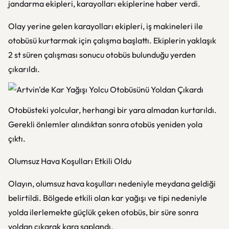
jandarma ekipleri, karayolları ekiplerine haber verdi.
Olay yerine gelen karayolları ekipleri, iş makineleri ile
otobüsü kurtarmak için çalışma başlattı. Ekiplerin yaklaşık
2 st süren çalışması sonucu otobüs bulunduğu yerden
çıkarıldı.
Otobüsteki yolcular, herhangi bir yara almadan kurtarıldı.
Gerekli önlemler alındıktan sonra otobüs yeniden yola
çıktı.
Olumsuz Hava Koşulları Etkili Oldu
Olayın, olumsuz hava koşulları nedeniyle meydana geldiği
belirtildi. Bölgede etkili olan kar yağışı ve tipi nedeniyle
yolda ilerlemekte güçlük çeken otobüs, bir süre sonra
yoldan çıkarak kara saplandı.