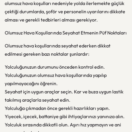
olumsuz hava koşulları nedeniyle yolda ilerlemekte güçlük
çektiği durumlarda, şoför ve personelin uyarılarını dikkate
alması ve gerekli tedbirleri alması gerekiyor.
Olumsuz Hava Koşullarında Seyahat Etmenin Püf Noktaları
Olumsuz hava koşullarında seyahat ederken dikkat
edilmesi gereken bazı noktalar şunlardır:
Yolculuğunuzun durumunu önceden kontrol edin.
Yolculuğunuzun olumsuz hava koşullarında yapılıp
yapılmayacağını öğrenin.
Seyahat için uygun araçlar seçin. Kar ve buza uygun lastik
takılmış araçlarla seyahat edin.
Yolculuğa çıkmadan önce gerekli hazırlıkları yapın.
Yiyecek, içecek, battaniye gibi ihtiyaçlarınızı yanınıza alın.
Yolculuk sırasında dikkatli olun. Aşırı hız yapmayın ve ani