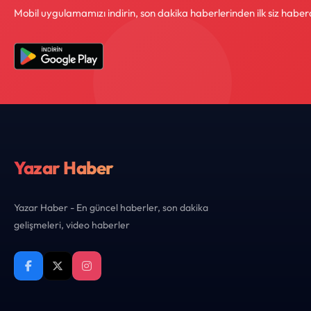
Mobil uygulamamızı indirin, son dakika haberlerinden ilk siz haber
Yazar Haber
Yazar Haber - En güncel haberler, son dakika
gelişmeleri, video haberler