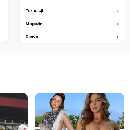
Teknoloji
Magazin
Dunya