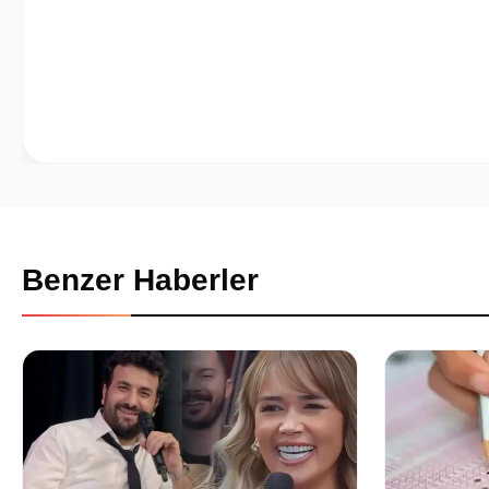
Benzer Haberler