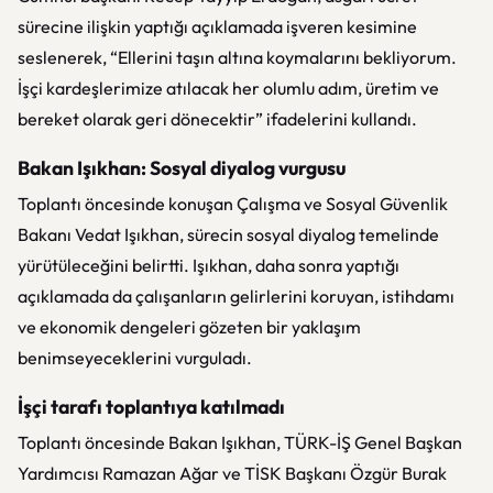
sürecine ilişkin yaptığı açıklamada işveren kesimine
seslenerek, “Ellerini taşın altına koymalarını bekliyorum.
İşçi kardeşlerimize atılacak her olumlu adım, üretim ve
bereket olarak geri dönecektir” ifadelerini kullandı.
Bakan Işıkhan: Sosyal diyalog vurgusu
Toplantı öncesinde konuşan Çalışma ve Sosyal Güvenlik
Bakanı Vedat Işıkhan, sürecin sosyal diyalog temelinde
yürütüleceğini belirtti. Işıkhan, daha sonra yaptığı
açıklamada da çalışanların gelirlerini koruyan, istihdamı
ve ekonomik dengeleri gözeten bir yaklaşım
benimseyeceklerini vurguladı.
İşçi tarafı toplantıya katılmadı
Toplantı öncesinde Bakan Işıkhan, TÜRK-İŞ Genel Başkan
Yardımcısı Ramazan Ağar ve TİSK Başkanı Özgür Burak