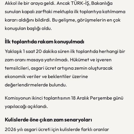
Akkol ile bir araya geldi. Ancak TÜRK-İŞ, Bakanlığa
sunulan kapalı zarftaki mektupla ilk toplantıya katılmama
kararı aldığını bildirdi. Bu gelişme, görüşmelerin en çok
konuşulan başlığı oldu.
İlk toplantıda rakam konuşulmadı
Yaklaşık 1 saat 20 dakika süren ilk toplantıda herhangi bir
zam oranı masaya yatırılmadı. Hükümet ve işveren
temsilcileri, asgari ücret artışına zemin oluşturacak
ekonomik veriler ve beklentiler üzerine
değerlendirmelerde bulundu.
Komisyonun ikinci toplantısının 18 Aralık Perşembe günü
yapılacağı açıklandı.
Kulislerde öne çıkan zam senaryoları
2026 yılı asgari ücreti için kulislerde farklı oranlar