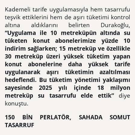
Kademeli tarife uygulamasıyla hem tasarrufu
teşvik ettiklerini hem de aşırı tüketimi kontrol
altına aldıklarını belirten Durakoğlu,
“Uygulama ile 10 metreküpün altında su
tüketen konut abonelerimize yüzde 10
indirim sağlarken; 15 metreküp ve özellikle
30 metreküp üzeri yüksek tüketim yapan
konut abonelerine daha yüksek tarife
uygulanarak aşırı tüketimin azaltılması
hedeflendi. Bu tüketim yönetimi yaklaşımı
sayesinde 2025 yılı içinde 18 milyon
metreküp su tasarrufu elde ettik”
diye
konuştu.
150 BİN PERLATÖR, SAHADA SOMUT
TASARRUF