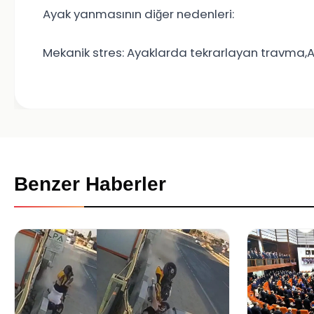
Ayak yanmasının diğer nedenleri:
Mekanik stres: Ayaklarda tekrarlayan travma,
Benzer Haberler