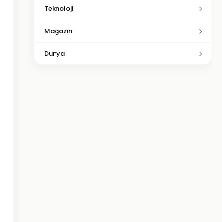
Teknoloji
Magazin
Dunya