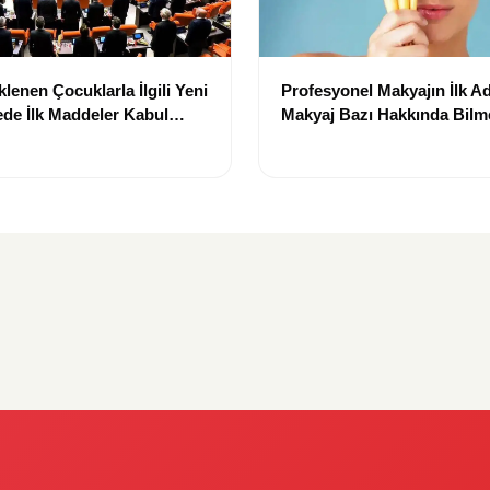
lenen Çocuklarla İlgili Yeni
Profesyonel Makyajın İlk Ad
de İlk Maddeler Kabul
Makyaj Bazı Hakkında Bilm
Gerekenler