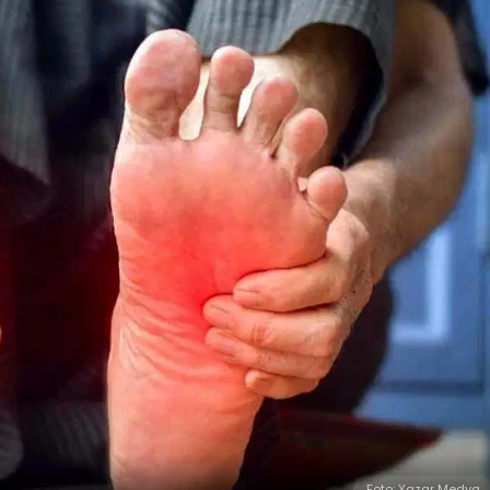
Foto: Yazar Medya