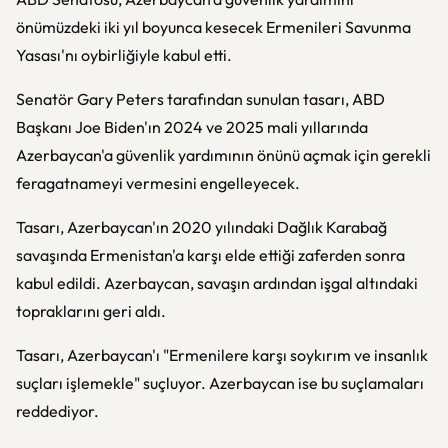
önümüzdeki iki yıl boyunca kesecek Ermenileri Savunma
Yasası'nı oybirliğiyle kabul etti.
Senatör Gary Peters tarafından sunulan tasarı, ABD
Başkanı Joe Biden'ın 2024 ve 2025 mali yıllarında
Azerbaycan'a güvenlik yardımının önünü açmak için gerekli
feragatnameyi vermesini engelleyecek.
Tasarı, Azerbaycan'ın 2020 yılındaki Dağlık Karabağ
savaşında Ermenistan'a karşı elde ettiği zaferden sonra
kabul edildi. Azerbaycan, savaşın ardından işgal altındaki
topraklarını geri aldı.
Tasarı, Azerbaycan'ı "Ermenilere karşı soykırım ve insanlık
suçları işlemekle" suçluyor. Azerbaycan ise bu suçlamaları
reddediyor.