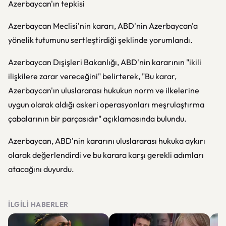
Azerbaycan'ın tepkisi
Azerbaycan Meclisi'nin kararı, ABD'nin Azerbaycan'a
yönelik tutumunu sertleştirdiği şeklinde yorumlandı.
Azerbaycan Dışişleri Bakanlığı, ABD'nin kararının "ikili
ilişkilere zarar vereceğini" belirterek, "Bu karar,
Azerbaycan'ın uluslararası hukukun norm ve ilkelerine
uygun olarak aldığı askeri operasyonları meşrulaştırma
çabalarının bir parçasıdır" açıklamasında bulundu.
Azerbaycan, ABD'nin kararını uluslararası hukuka aykırı
olarak değerlendirdi ve bu karara karşı gerekli adımları
atacağını duyurdu.
İLGILI HABERLER